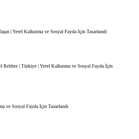
Ulaşın | Yerel Kalkınma ve Sosyal Fayda İçin Tasarlandı
el Rehber | Türkiye | Yerel Kalkınma ve Sosyal Fayda İçin
nma ve Sosyal Fayda İçin Tasarlandı