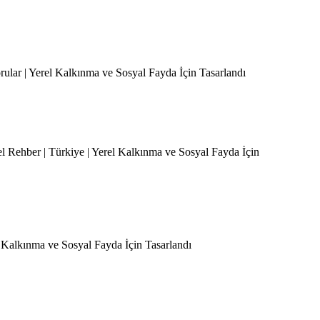
orular | Yerel Kalkınma ve Sosyal Fayda İçin Tasarlandı
el Rehber | Türkiye | Yerel Kalkınma ve Sosyal Fayda İçin
l Kalkınma ve Sosyal Fayda İçin Tasarlandı