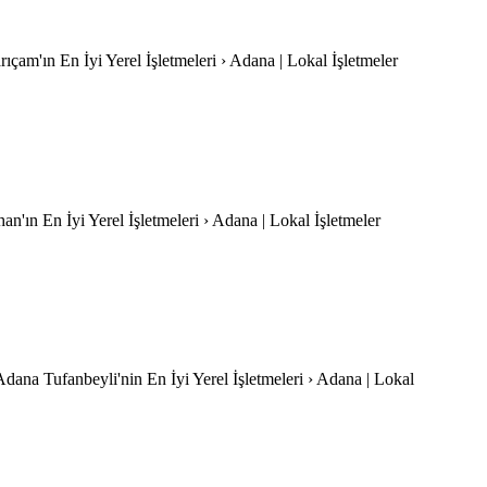
ıçam'ın En İyi Yerel İşletmeleri › Adana | Lokal İşletmeler
n'ın En İyi Yerel İşletmeleri › Adana | Lokal İşletmeler
-Adana Tufanbeyli'nin En İyi Yerel İşletmeleri › Adana | Lokal