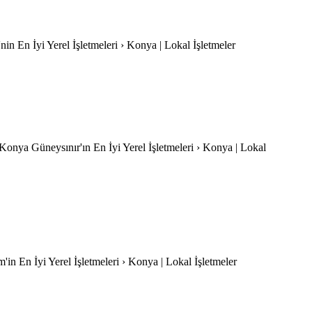
'nin En İyi Yerel İşletmeleri › Konya | Lokal İşletmeler
-Konya Güneysınır'ın En İyi Yerel İşletmeleri › Konya | Lokal
in En İyi Yerel İşletmeleri › Konya | Lokal İşletmeler