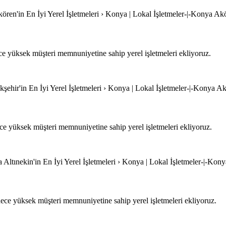
ren'in En İyi Yerel İşletmeleri › Konya | Lokal İşletmeler-|-Konya Akör
 yüksek müşteri memnuniyetine sahip yerel işletmeleri ekliyoruz.
şehir'in En İyi Yerel İşletmeleri › Konya | Lokal İşletmeler-|-Konya Akş
e yüksek müşteri memnuniyetine sahip yerel işletmeleri ekliyoruz.
 Altınekin'in En İyi Yerel İşletmeleri › Konya | Lokal İşletmeler-|-Kony
ece yüksek müşteri memnuniyetine sahip yerel işletmeleri ekliyoruz.