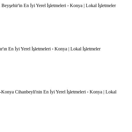
 Beyşehir'in En İyi Yerel İşletmeleri › Konya | Lokal İşletmeler
'ın En İyi Yerel İşletmeleri › Konya | Lokal İşletmeler
|-Konya Cihanbeyli'nin En İyi Yerel İşletmeleri › Konya | Lokal