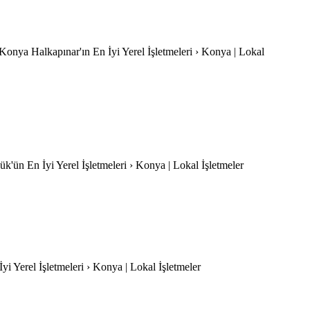
-Konya Halkapınar'ın En İyi Yerel İşletmeleri › Konya | Lokal
'ün En İyi Yerel İşletmeleri › Konya | Lokal İşletmeler
İyi Yerel İşletmeleri › Konya | Lokal İşletmeler