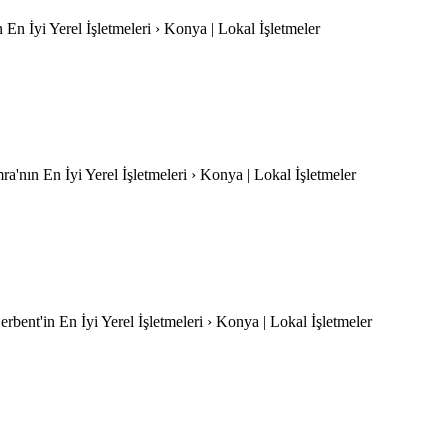
n En İyi Yerel İşletmeleri › Konya | Lokal İşletmeler
'nın En İyi Yerel İşletmeleri › Konya | Lokal İşletmeler
rbent'in En İyi Yerel İşletmeleri › Konya | Lokal İşletmeler