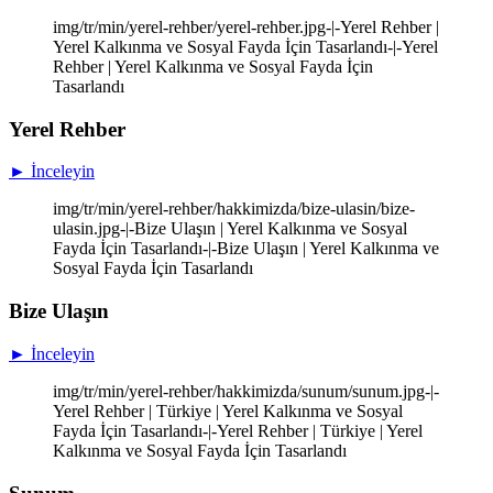
img/tr/min/yerel-rehber/yerel-rehber.jpg-|-Yerel Rehber |
Yerel Kalkınma ve Sosyal Fayda İçin Tasarlandı-|-Yerel
Rehber | Yerel Kalkınma ve Sosyal Fayda İçin
Tasarlandı
Yerel Rehber
► İnceleyin
img/tr/min/yerel-rehber/hakkimizda/bize-ulasin/bize-
ulasin.jpg-|-Bize Ulaşın | Yerel Kalkınma ve Sosyal
Fayda İçin Tasarlandı-|-Bize Ulaşın | Yerel Kalkınma ve
Sosyal Fayda İçin Tasarlandı
Bize Ulaşın
► İnceleyin
img/tr/min/yerel-rehber/hakkimizda/sunum/sunum.jpg-|-
Yerel Rehber | Türkiye | Yerel Kalkınma ve Sosyal
Fayda İçin Tasarlandı-|-Yerel Rehber | Türkiye | Yerel
Kalkınma ve Sosyal Fayda İçin Tasarlandı