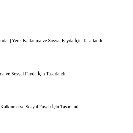
orular | Yerel Kalkınma ve Sosyal Fayda İçin Tasarlandı
nma ve Sosyal Fayda İçin Tasarlandı
l Kalkınma ve Sosyal Fayda İçin Tasarlandı