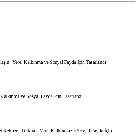
Ulaşın | Yerel Kalkınma ve Sosyal Fayda İçin Tasarlandı
l Kalkınma ve Sosyal Fayda İçin Tasarlandı
el Rehber | Türkiye | Yerel Kalkınma ve Sosyal Fayda İçin