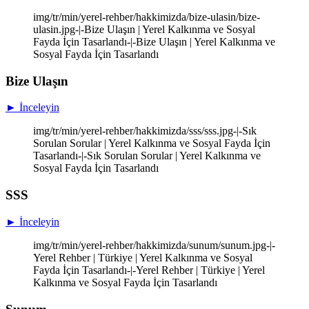
img/tr/min/yerel-rehber/hakkimizda/bize-ulasin/bize-
ulasin.jpg-|-Bize Ulaşın | Yerel Kalkınma ve Sosyal
Fayda İçin Tasarlandı-|-Bize Ulaşın | Yerel Kalkınma ve
Sosyal Fayda İçin Tasarlandı
Bize Ulaşın
► İnceleyin
img/tr/min/yerel-rehber/hakkimizda/sss/sss.jpg-|-Sık
Sorulan Sorular | Yerel Kalkınma ve Sosyal Fayda İçin
Tasarlandı-|-Sık Sorulan Sorular | Yerel Kalkınma ve
Sosyal Fayda İçin Tasarlandı
SSS
► İnceleyin
img/tr/min/yerel-rehber/hakkimizda/sunum/sunum.jpg-|-
Yerel Rehber | Türkiye | Yerel Kalkınma ve Sosyal
Fayda İçin Tasarlandı-|-Yerel Rehber | Türkiye | Yerel
Kalkınma ve Sosyal Fayda İçin Tasarlandı