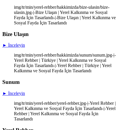
img/tr/min/yerel-rehber/hakkimizda/bize-ulasin/bize-
ulasin.jpg-|-Bize Ulaşın | Yerel Kalkınma ve Sosyal
Fayda İçin Tasarlandı-|-Bize Ulaşın | Yerel Kalkınma ve
Sosyal Fayda İçin Tasarlandı
Bize Ulaşın
► İnceleyin
img/tr/min/yerel-rehber/hakkimizda/sunum/sunum.jpg-|-
Yerel Rehber | Türkiye | Yerel Kalkınma ve Sosyal
Fayda İçin Tasarlandı-|-Yerel Rehber | Türkiye | Yerel
Kalkınma ve Sosyal Fayda İçin Tasarlandı
Sunum
► İnceleyin
img/tr/min/yerel-rehber/yerel-rehber.jpg-|-Yerel Rehber |
Yerel Kalkınma ve Sosyal Fayda İçin Tasarlandı-|-Yerel
Rehber | Yerel Kalkınma ve Sosyal Fayda İçin
Tasarlandı