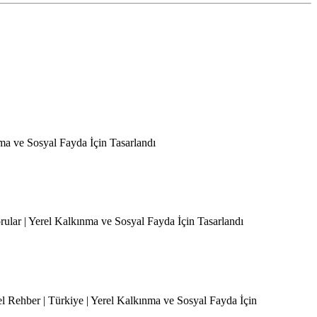
nma ve Sosyal Fayda İçin Tasarlandı
orular | Yerel Kalkınma ve Sosyal Fayda İçin Tasarlandı
el Rehber | Türkiye | Yerel Kalkınma ve Sosyal Fayda İçin