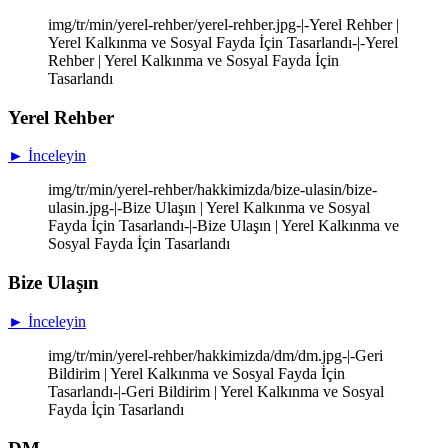
img/tr/min/yerel-rehber/yerel-rehber.jpg-|-Yerel Rehber |
Yerel Kalkınma ve Sosyal Fayda İçin Tasarlandı-|-Yerel
Rehber | Yerel Kalkınma ve Sosyal Fayda İçin
Tasarlandı
Yerel Rehber
► İnceleyin
img/tr/min/yerel-rehber/hakkimizda/bize-ulasin/bize-
ulasin.jpg-|-Bize Ulaşın | Yerel Kalkınma ve Sosyal
Fayda İçin Tasarlandı-|-Bize Ulaşın | Yerel Kalkınma ve
Sosyal Fayda İçin Tasarlandı
Bize Ulaşın
► İnceleyin
img/tr/min/yerel-rehber/hakkimizda/dm/dm.jpg-|-Geri
Bildirim | Yerel Kalkınma ve Sosyal Fayda İçin
Tasarlandı-|-Geri Bildirim | Yerel Kalkınma ve Sosyal
Fayda İçin Tasarlandı