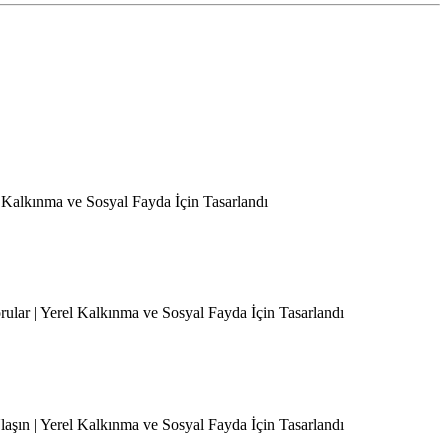
l Kalkınma ve Sosyal Fayda İçin Tasarlandı
orular | Yerel Kalkınma ve Sosyal Fayda İçin Tasarlandı
Ulaşın | Yerel Kalkınma ve Sosyal Fayda İçin Tasarlandı