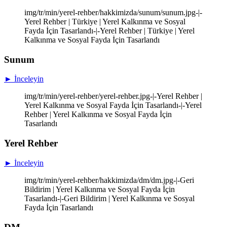
img/tr/min/yerel-rehber/hakkimizda/sunum/sunum.jpg-|-
Yerel Rehber | Türkiye | Yerel Kalkınma ve Sosyal
Fayda İçin Tasarlandı-|-Yerel Rehber | Türkiye | Yerel
Kalkınma ve Sosyal Fayda İçin Tasarlandı
Sunum
► İnceleyin
img/tr/min/yerel-rehber/yerel-rehber.jpg-|-Yerel Rehber |
Yerel Kalkınma ve Sosyal Fayda İçin Tasarlandı-|-Yerel
Rehber | Yerel Kalkınma ve Sosyal Fayda İçin
Tasarlandı
Yerel Rehber
► İnceleyin
img/tr/min/yerel-rehber/hakkimizda/dm/dm.jpg-|-Geri
Bildirim | Yerel Kalkınma ve Sosyal Fayda İçin
Tasarlandı-|-Geri Bildirim | Yerel Kalkınma ve Sosyal
Fayda İçin Tasarlandı