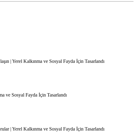
Ulaşın | Yerel Kalkınma ve Sosyal Fayda İçin Tasarlandı
nma ve Sosyal Fayda İçin Tasarlandı
orular | Yerel Kalkınma ve Sosyal Fayda İçin Tasarlandı