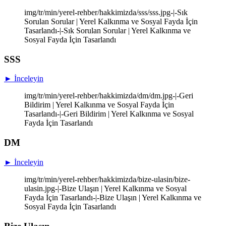
img/tr/min/yerel-rehber/hakkimizda/sss/sss.jpg-|-Sık
Sorulan Sorular | Yerel Kalkınma ve Sosyal Fayda İçin
Tasarlandı-|-Sık Sorulan Sorular | Yerel Kalkınma ve
Sosyal Fayda İçin Tasarlandı
SSS
► İnceleyin
img/tr/min/yerel-rehber/hakkimizda/dm/dm.jpg-|-Geri
Bildirim | Yerel Kalkınma ve Sosyal Fayda İçin
Tasarlandı-|-Geri Bildirim | Yerel Kalkınma ve Sosyal
Fayda İçin Tasarlandı
DM
► İnceleyin
img/tr/min/yerel-rehber/hakkimizda/bize-ulasin/bize-
ulasin.jpg-|-Bize Ulaşın | Yerel Kalkınma ve Sosyal
Fayda İçin Tasarlandı-|-Bize Ulaşın | Yerel Kalkınma ve
Sosyal Fayda İçin Tasarlandı