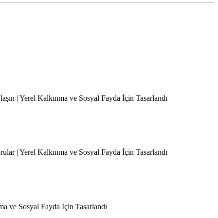
Ulaşın | Yerel Kalkınma ve Sosyal Fayda İçin Tasarlandı
orular | Yerel Kalkınma ve Sosyal Fayda İçin Tasarlandı
nma ve Sosyal Fayda İçin Tasarlandı