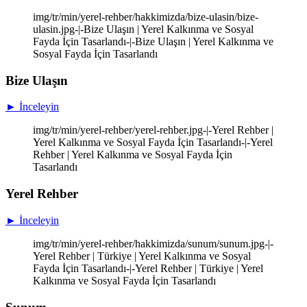
img/tr/min/yerel-rehber/hakkimizda/bize-ulasin/bize-
ulasin.jpg-|-Bize Ulaşın | Yerel Kalkınma ve Sosyal
Fayda İçin Tasarlandı-|-Bize Ulaşın | Yerel Kalkınma ve
Sosyal Fayda İçin Tasarlandı
Bize Ulaşın
► İnceleyin
img/tr/min/yerel-rehber/yerel-rehber.jpg-|-Yerel Rehber |
Yerel Kalkınma ve Sosyal Fayda İçin Tasarlandı-|-Yerel
Rehber | Yerel Kalkınma ve Sosyal Fayda İçin
Tasarlandı
Yerel Rehber
► İnceleyin
img/tr/min/yerel-rehber/hakkimizda/sunum/sunum.jpg-|-
Yerel Rehber | Türkiye | Yerel Kalkınma ve Sosyal
Fayda İçin Tasarlandı-|-Yerel Rehber | Türkiye | Yerel
Kalkınma ve Sosyal Fayda İçin Tasarlandı