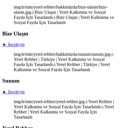
img/tr/min/yerel-rehber/hakkimizda/bize-ulasin/bize-
ulasin.jpg-|-Bize Ulaşın | Yerel Kalkınma ve Sosyal
Fayda İçin Tasarlandı-|-Bize Ulaşın | Yerel Kalkınma ve
Sosyal Fayda İçin Tasarlandı
Bize Ulaşın
► İnceleyin
img/tr/min/yerel-rehber/hakkimizda/sunum/sunum.jpg-|-
Yerel Rehber | Türkiye | Yerel Kalkınma ve Sosyal
Fayda İçin Tasarlandı-|-Yerel Rehber | Türkiye | Yerel
Kalkınma ve Sosyal Fayda İçin Tasarlandı
Sunum
► İnceleyin
img/tr/min/yerel-rehber/yerel-rehber.jpg-|-Yerel Rehber |
Yerel Kalkınma ve Sosyal Fayda İçin Tasarlandı-|-Yerel
Rehber | Yerel Kalkınma ve Sosyal Fayda İçin
Tasarlandı