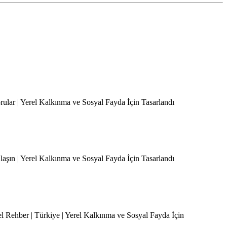
orular | Yerel Kalkınma ve Sosyal Fayda İçin Tasarlandı
Ulaşın | Yerel Kalkınma ve Sosyal Fayda İçin Tasarlandı
el Rehber | Türkiye | Yerel Kalkınma ve Sosyal Fayda İçin